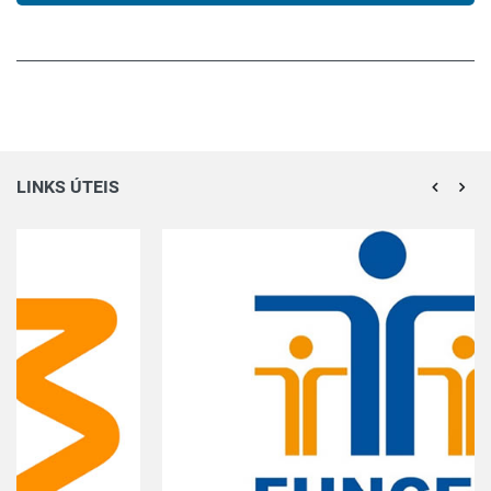
LINKS ÚTEIS