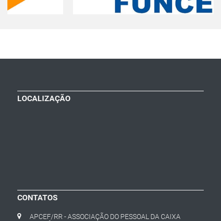
LOCALIZAÇÃO
CONTATOS
APCEF/RR - ASSOCIAÇÃO DO PESSOAL DA CAIXA